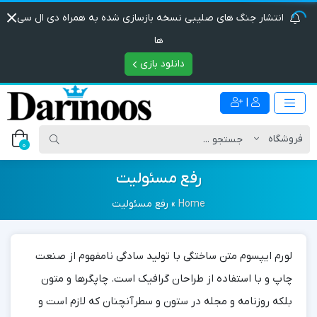
انتشار جنگ های صلیبی نسخه بازسازی شده به همراه دی ال سی
ها
دانلود بازی
|
0
رفع مسئولیت
Home
»
رفع مسئولیت
لورم ایپسوم متن ساختگی با تولید سادگی نامفهوم از صنعت
چاپ و با استفاده از طراحان گرافیک است. چاپگرها و متون
بلکه روزنامه و مجله در ستون و سطرآنچنان که لازم است و