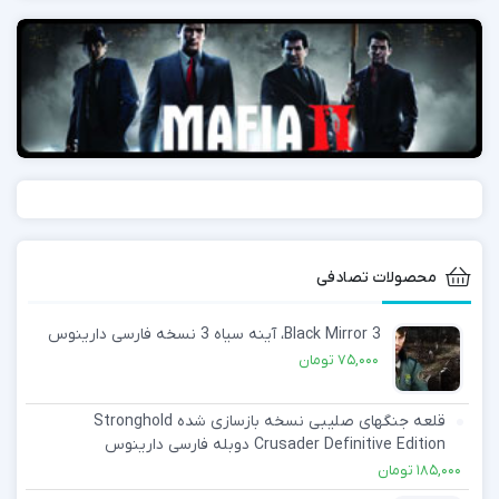
محصولات تصادفی
Black Mirror 3، آینه سیاه 3 نسخه فارسی دارینوس
75,000
تومان
قلعه جنگهای صلیبی نسخه بازسازی شده Stronghold
Crusader Definitive Edition دوبله فارسی دارینوس
185,000
تومان