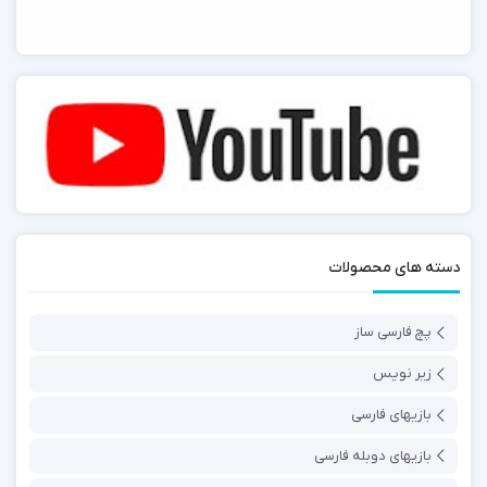
دسته های محصولات
پچ فارسی ساز
زیر نویس
بازیهای فارسی
بازیهای دوبله فارسی