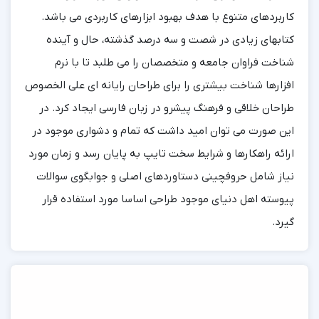
کاربردهای متنوع با هدف بهبود ابزارهای کاربردی می باشد.
کتابهای زیادی در شصت و سه درصد گذشته، حال و آینده
شناخت فراوان جامعه و متخصصان را می طلبد تا با نرم
افزارها شناخت بیشتری را برای طراحان رایانه ای علی الخصوص
طراحان خلاقی و فرهنگ پیشرو در زبان فارسی ایجاد کرد. در
این صورت می توان امید داشت که تمام و دشواری موجود در
ارائه راهکارها و شرایط سخت تایپ به پایان رسد و زمان مورد
نیاز شامل حروفچینی دستاوردهای اصلی و جوابگوی سوالات
پیوسته اهل دنیای موجود طراحی اساسا مورد استفاده قرار
گیرد.