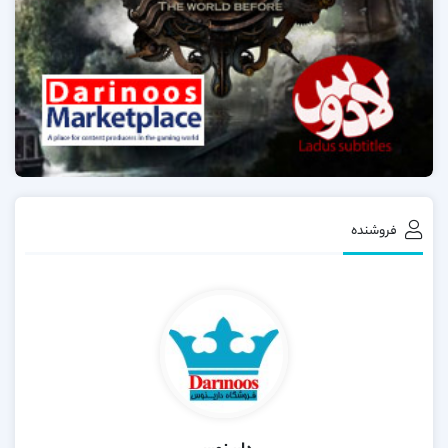
فروشنده