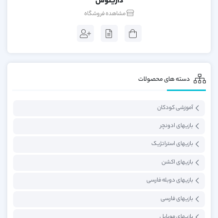
دارینوس
مشاهده فروشگاه
دسته های محصولات
آموزشی کودکان
بازیهای ادونچر
بازیهای استراتژیک
بازیهای اکشن
بازیهای دوبله فارسی
بازیهای فارسی
بازیهای موبایل