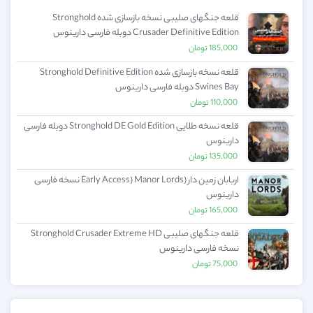
قلعه جنگهای صلیبی نسخه بازسازی شده Stronghold
Crusader Definitive Edition دوبله فارسی دارینوس
185,000
تومان
قلعه نسخه بازسازی شده Stronghold Definitive Edition
Swines Bay دوبله فارسی دارینوس
110,000
تومان
قلعه نسخه طلایی Stronghold DE Gold Edition دوبله فارسی
دارینوس
135,000
تومان
اربابان زمین دار (Early Access) Manor Lords نسخه فارسی
دارینوس
165,000
تومان
قلعه جنگهای صلیبی Stronghold Crusader Extreme HD
نسخه فارسی دارینوس
75,000
تومان