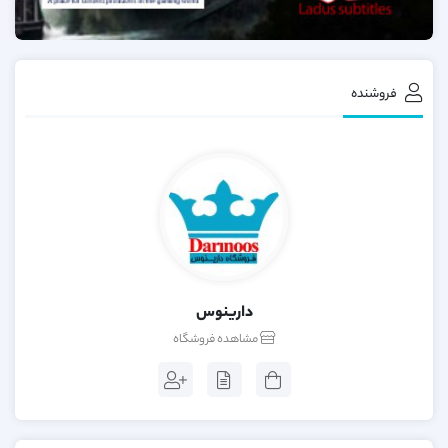
فروشنده
دارینوس
مشاهده فروشگاه