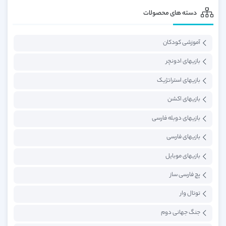
دسته های محصولات
آموزشی کودکان
بازیهای ادونچر
بازیهای استراتژیک
بازیهای اکشن
بازیهای دوبله فارسی
بازیهای فارسی
بازیهای موبایل
پچ فارسی ساز
توتال وار
جنگ جهانی دوم