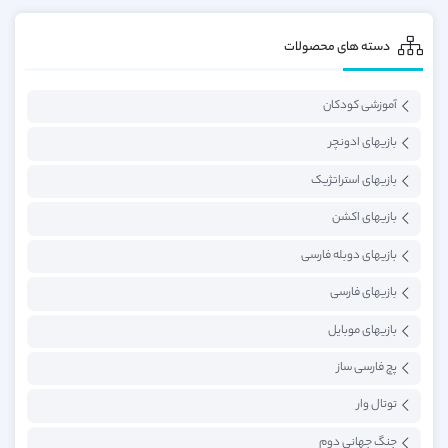
دسته های محصولات
آموزشی کودکان
بازیهای ادونچر
بازیهای استراتژیک
بازیهای اکشن
بازیهای دوبله فارسی
بازیهای فارسی
بازیهای موبایل
پچ فارسی ساز
توتال وار
جنگ جهانی دوم