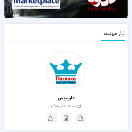
فروشنده
دارینوس
مشاهده فروشگاه