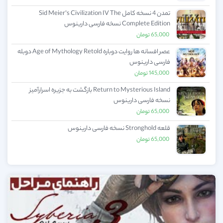
تمدن 4 نسخه کامل Sid Meier’s Civilization IV The
Complete Edition نسخه فارسی دارینوس
65,000
تومان
عصر افسانه ها روایت دوباره Age of Mythology Retold دوبله
فارسی دارینوس
145,000
تومان
Return to Mysterious Island بازگشت به جزیره اسرارآمیز
نسخه فارسی دارینوس
65,000
تومان
قلعه Stronghold نسخه فارسی دارینوس
65,000
تومان