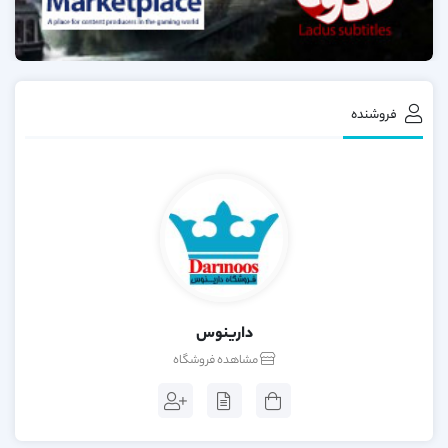
فروشنده
دارینوس
مشاهده فروشگاه