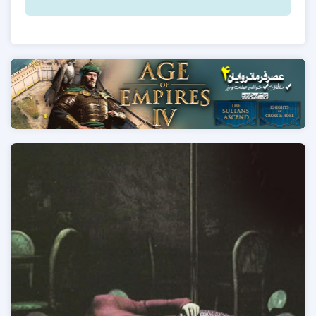
بسازید.