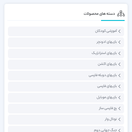
دسته های محصولات
آموزشی کودکان
بازیهای ادونچر
بازیهای استراتژیک
بازیهای اکشن
بازیهای دوبله فارسی
بازیهای فارسی
بازیهای موبایل
پچ فارسی ساز
توتال وار
جنگ جهانی دوم