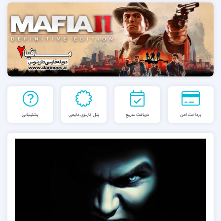
پرداخت امن
دریافت سریع
پنل کاربری دایمی
پشتیبانی