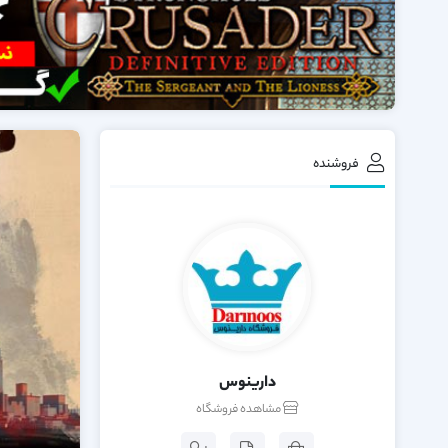
فروشنده
دارینوس
مشاهده فروشگاه