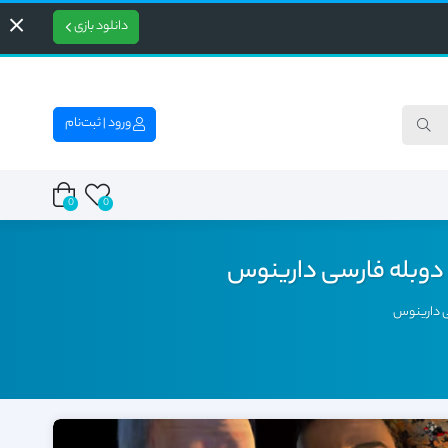
دانلود بازی
ورود | ثبت‌نام
0
0