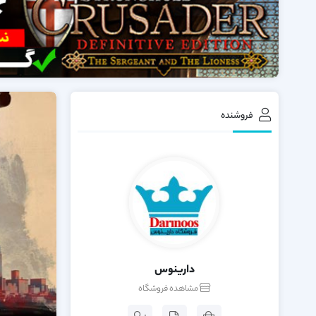
فروشنده
دارینوس
مشاهده فروشگاه