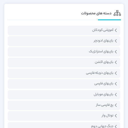
دسته های محصولات
آموزشی کودکان
بازیهای ادونچر
بازیهای استراتژیک
بازیهای اکشن
بازیهای دوبله فارسی
بازیهای فارسی
بازیهای موبایل
پچ فارسی ساز
توتال وار
جنگ جهانی دوم