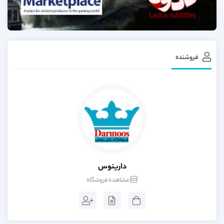
فروشنده
دارینوس
مشاهده فروشگاه