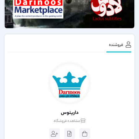
فروشنده
دارینوس
مشاهده فروشگاه