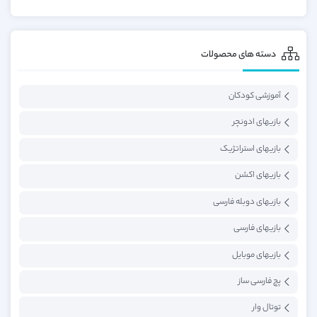
دسته های محصولات
آموزشی کودکان
بازیهای ادونچر
بازیهای استراتژیک
بازیهای اکشن
بازیهای دوبله فارسی
بازیهای فارسی
بازیهای موبایل
پچ فارسی ساز
توتال وار