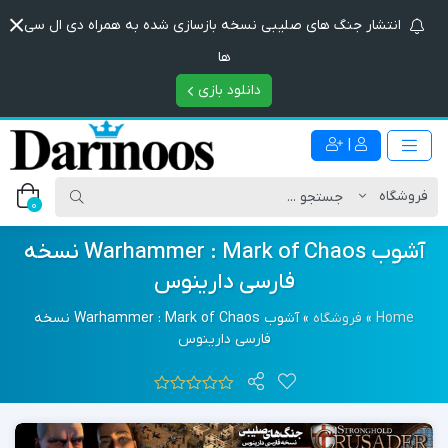
انتشار جنگ های صلیبی نسخه بازسازی شده به همراه دی ال سی
ها
دانلود بازی
|
0
آشوب Warhammer : Mark of Chaos نسخه
فارسی دارینوس
Home
»
فروشگاه
»
آشوب Warhammer : Mark of Chaos نسخه
فارسی دارینوس