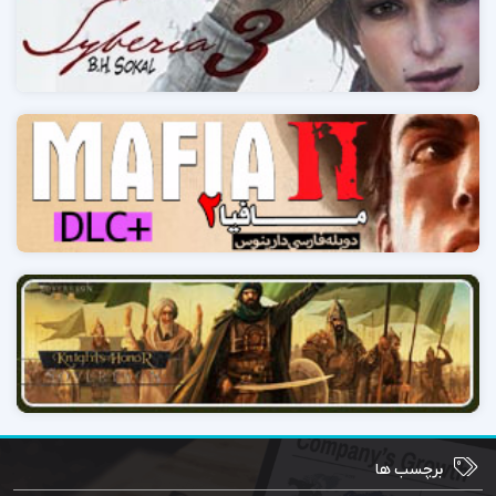
برچسب ها