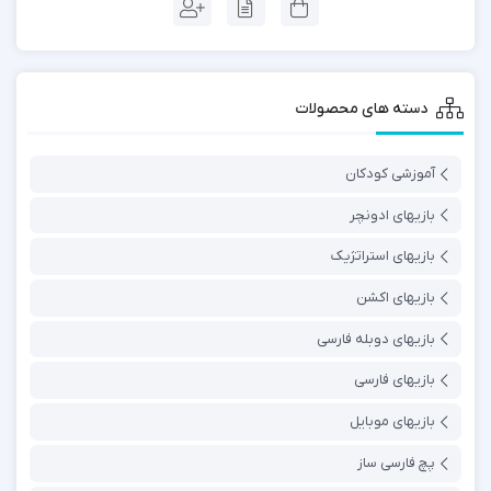
دسته های محصولات
آموزشی کودکان
بازیهای ادونچر
بازیهای استراتژیک
بازیهای اکشن
بازیهای دوبله فارسی
بازیهای فارسی
بازیهای موبایل
پچ فارسی ساز