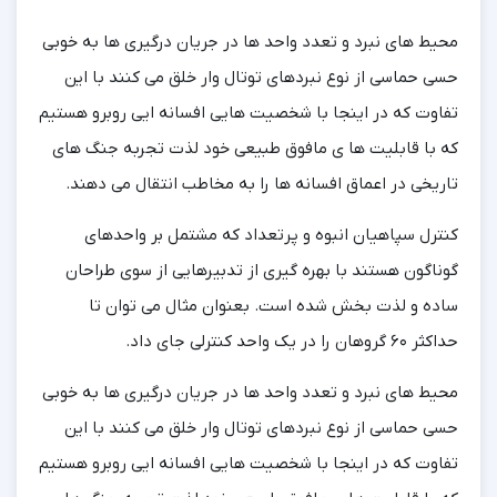
محیط های نبرد و تعدد واحد ها در جریان درگیری ها به خوبی
حسی حماسی از نوع نبردهای توتال وار خلق می کنند با این
تفاوت که در اینجا با شخصیت هایی افسانه ایی روبرو هستیم
که با قابلیت ها ی مافوق طبیعی خود لذت تجربه جنگ های
تاریخی در اعماق افسانه ها را به مخاطب انتقال می دهند.
کنترل سپاهیان انبوه و پرتعداد که مشتمل بر واحدهای
گوناگون هستند با بهره گیری از تدبیرهایی از سوی طراحان
ساده و لذت بخش شده است. بعنوان مثال می توان تا
حداکثر ۶۰ گروهان را در یک واحد کنترلی جای داد.
محیط های نبرد و تعدد واحد ها در جریان درگیری ها به خوبی
حسی حماسی از نوع نبردهای توتال وار خلق می کنند با این
تفاوت که در اینجا با شخصیت هایی افسانه ایی روبرو هستیم