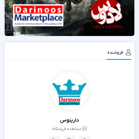
فروشنده
دارینوس
مشاهده فروشگاه